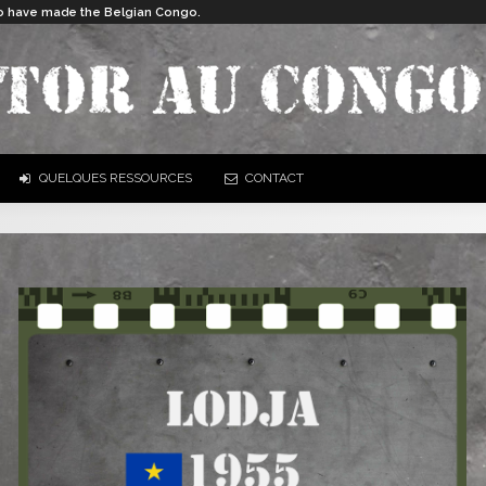
 who have made the Belgian Congo.
QUELQUES RESSOURCES
CONTACT