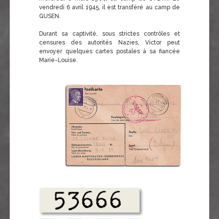
vendredi 6 avril 1945, il est transféré au camp de
GUSEN.
Durant sa captivité, sous strictes contrôles et
censures des autorités Nazies, Victor peut
envoyer quelques cartes postales à sa fiancée
Marie-Louise.