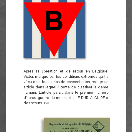
Après sa libération et de retour en Belgique,
Victor, marqué par les conditions extrêmes qu’il a
vécu dans les camps de concentration, rédige un
article dans lequel il tente de classifier le genre
humain. L’article parait dans le premier numéro
d’après-guerre du mensuel « LE DUR-A-CUIRE »
des scouts BSB.